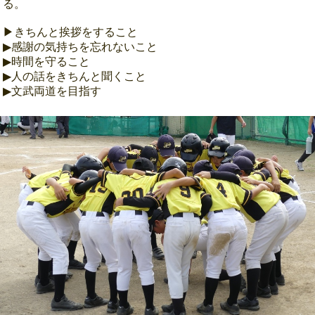
る。
▶きちんと挨拶をすること
▶感謝の気持ちを忘れないこと
▶時間を守ること
▶人の話をきちんと聞くこと
▶文武両道を目指す