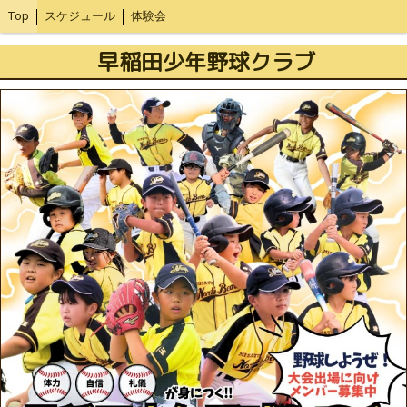
Top
スケジュール
体験会
早稲田少年野球クラブ