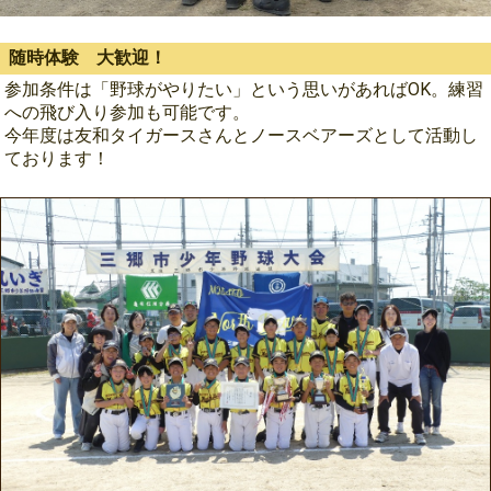
随時体験 大歓迎！
参加条件は「野球がやりたい」という思いがあればOK。練習
への飛び入り参加も可能です。
今年度は友和タイガースさんとノースベアーズとして活動し
ております！